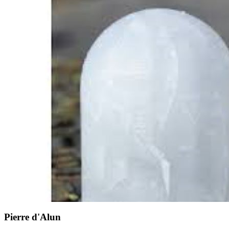
Pierre d'Alun