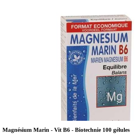
Magnésium Marin - Vit B6 - Biotechnie 100 gélules