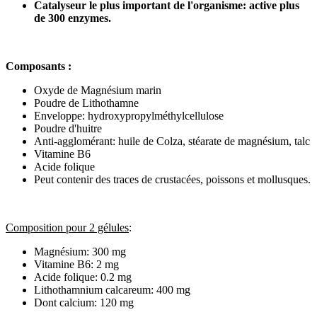
Catalyseur le plus important de l'organisme: active plus
de 300 enzymes.
Composants :
Oxyde de Magnésium marin
Poudre de Lithothamne
Enveloppe: hydroxypropylméthylcellulose
Poudre d'huitre
Anti-agglomérant: huile de Colza, stéarate de magnésium, talc
Vitamine B6
Acide folique
Peut contenir des traces de crustacées, poissons et mollusques.
Composition pour 2 gélules
:
Magnésium: 300 mg
Vitamine B6: 2 mg
Acide folique: 0.2 mg
Lithothamnium calcareum: 400 mg
Dont calcium: 120 mg